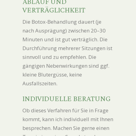
ABLAUF UND
VERTRÄGLICHKEIT
Die Botox-Behandlung dauert (je
nach Ausprägung) zwischen 20–30
Minuten und ist gut verträglich. Die
Durchführung mehrerer Sitzungen ist
sinnvoll und zu empfehlen. Die
gängigen Nebenwirkungen sind ggf.
kleine Blutergüsse, keine
Ausfallszeiten.
INDIVIDUELLE BERATUNG
Ob dieses Verfahren für Sie in Frage
kommt, kann ich individuell mit Ihnen
besprechen. Machen Sie gerne einen