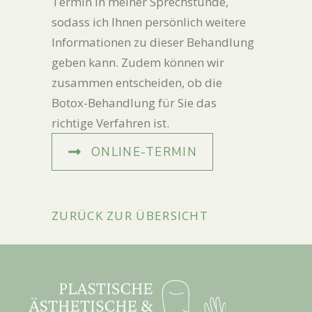
Termin in meiner Sprechstunde,
sodass ich Ihnen persönlich weitere
Informationen zu dieser Behandlung
geben kann. Zudem können wir
zusammen entscheiden, ob die
Botox-Behandlung für Sie das
richtige Verfahren ist.
ONLINE-TERMIN
ZURÜCK ZUR ÜBERSICHT