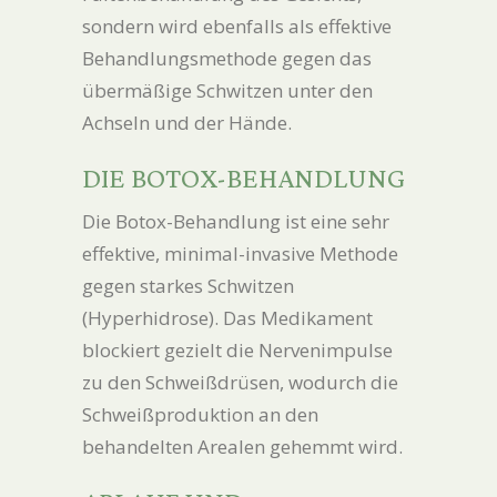
sondern wird ebenfalls als effektive
Behandlungsmethode gegen das
übermäßige Schwitzen unter den
Achseln und der Hände.
DIE BOTOX-BEHANDLUNG
Die Botox-Behandlung ist eine sehr
effektive, minimal-invasive Methode
gegen starkes Schwitzen
(Hyperhidrose). Das Medikament
blockiert gezielt die Nervenimpulse
zu den Schweißdrüsen, wodurch die
Schweißproduktion an den
behandelten Arealen gehemmt wird.