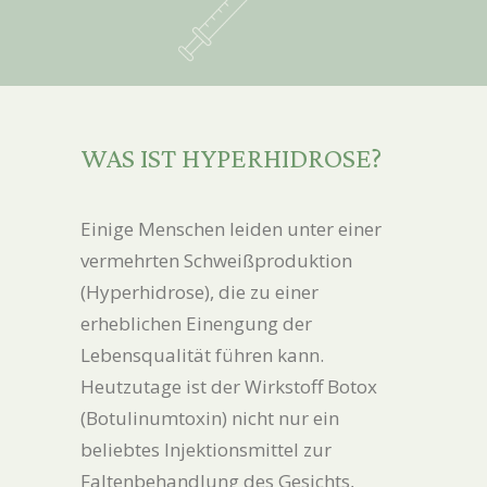
WAS IST HYPERHIDROSE?
Einige Menschen leiden unter einer
vermehrten Schweißproduktion
(Hyperhidrose), die zu einer
erheblichen Einengung der
Lebensqualität führen kann.
Heutzutage ist der Wirkstoff Botox
(Botulinumtoxin) nicht nur ein
beliebtes Injektionsmittel zur
Faltenbehandlung des Gesichts,