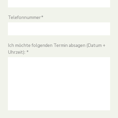
Telefonnummer*
Ich möchte folgenden Termin absagen (Datum +
Uhrzeit): *