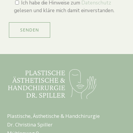
Ich habe die Hinweise zum
Datenschutz
gelesen und kläre mich damit einverstanden.
Bitte lasse dieses Feld leer.
Plastische, Ästhetische & Handchirurgie
Dr. Christina Spiller