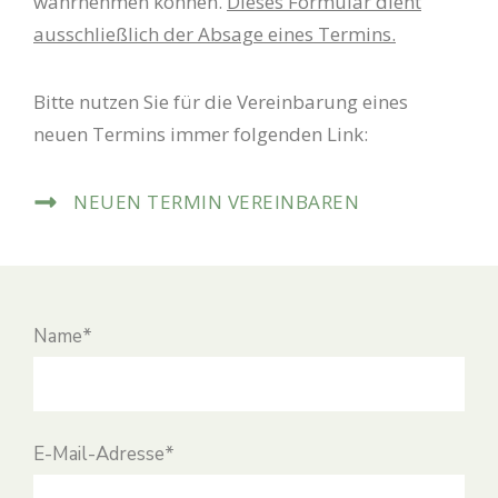
wahrnehmen können.
Dieses Formular dient
ausschließlich der Absage eines Termins.
Bitte nutzen Sie für die Vereinbarung eines
neuen Termins immer folgenden Link:
NEUEN TERMIN VEREINBAREN
Name*
E-Mail-Adresse*