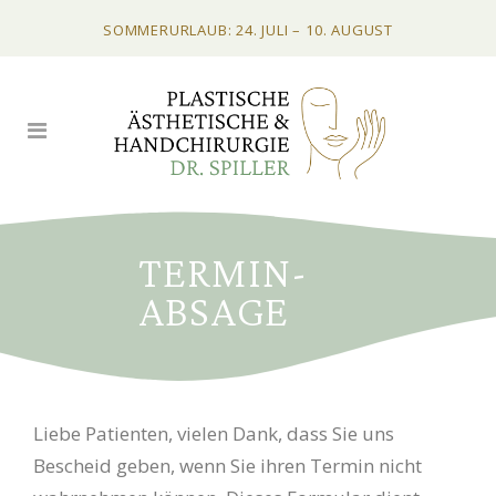
SOMMERURLAUB: 24. JULI – 10. AUGUST
TERMIN-
ABSAGE
Liebe Patienten, vielen Dank, dass Sie uns
Bescheid geben, wenn Sie ihren Termin nicht